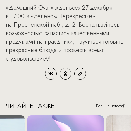
«Домашний Очаг» ждет всех 27 декабря
в 17:00 в «Зеленом Перекрестке»
на Пресненской наб., д. 2. Воспользуйтесь
возможностью запастись качественными
продуктами на праздники, научиться готовить
прекрасные блюда и провести время
с удовольствием!
ЧИТАЙТЕ ТАКЖЕ
Больше новостей