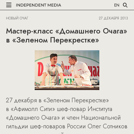
EN
НОВЫЙ ОЧАГ
27 ДЕКАБРЯ 2013
Мастер-класс «Домашнего Очага»
в «Зеленом Перекрестке»
27 декабря в «Зеленом Перекрестке»
в «Афимолл Сити» шеф-повар Института
«Домашнего Очага» и член Национальной
гильдии шеф-поваров России Олег Сотников