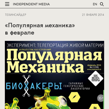
EN
ТЕХИНСАЙДЕР
21 ЯНВАРЯ 2014
«Популярная механика»
в феврале