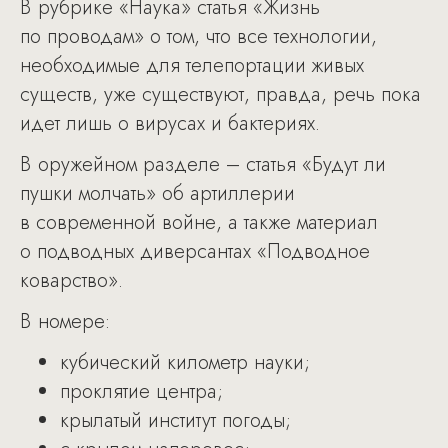
В рубрике «Наука» статья «Жизнь
по проводам» о том, что все технологии,
необходимые для телепортации живых
существ, уже существуют, правда, речь пока
идет лишь о вирусах и бактериях.
В оружейном разделе – статья «Будут ли
пушки молчать» об артиллерии
в современной войне, а также материал
о подводных диверсантах «Подводное
коварство».
В номере:
кубический километр науки;
проклятие центра;
крылатый институт погоды;