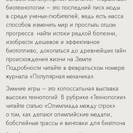
биотехнологии – это последний писк моды
в среде ученых-любителей, ведь есть масса
способов изменить мир и прослыть отцом
прогресса: найти истоки редкой болезни,
изобрести дешевое и эффективное
биотопливо, докопаться до древнейших тайн
происхождения жизни на Земле.
Подробности читайте в февральском номере
журнала «Популярная механика».
Зимние игры – это колоссальная выставка
высоких технологий. В рубрике «Технологии»
читайте статью «Олимпиада между строк»
о том, как делают олимпийские медали,
бобслейные трассы и винтовки для биатлона.