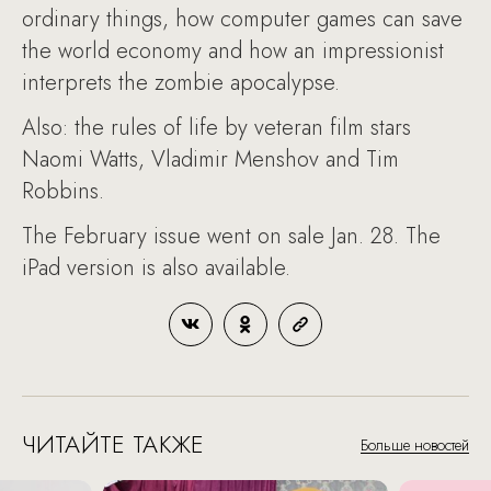
ordinary things, how computer games can save
the world economy and how an impressionist
interprets the zombie apocalypse.
Also: the rules of life by veteran film stars
Naomi Watts, Vladimir Menshov and Tim
Robbins.
The February issue went on sale Jan. 28. The
iPad version is also available.
ЧИТАЙТЕ ТАКЖЕ
Больше новостей