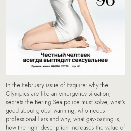
In the February issue of Esquire: why the
Olympics are like an emergency situation,
secrets the Bering Sea police must solve, what’s
good about global warming, who needs
professional liars and why, what gay-baiting is,
how the right description increases the value of