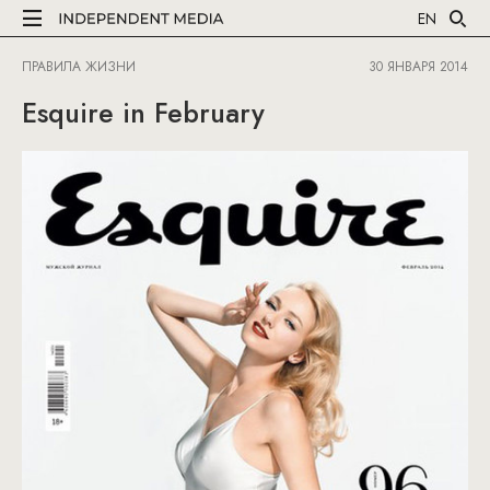
EN
ПРАВИЛА ЖИЗНИ
30 ЯНВАРЯ 2014
Esquire in February