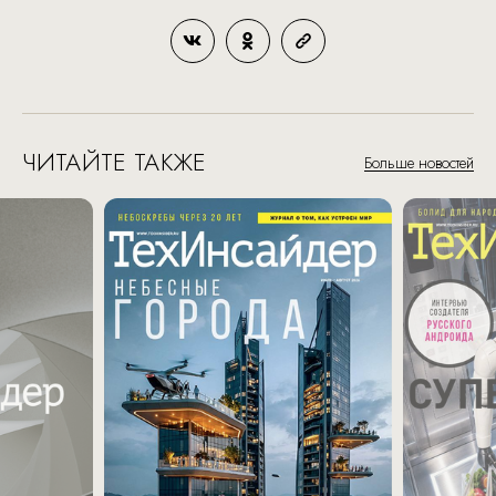
ЧИТАЙТЕ ТАКЖЕ
Больше новостей