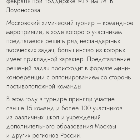
февраля при поддержке МГУ им. М. В.
Ломоносова.
Московский химический турнир – командное
мероприятие, в ходе которого участникам
предлагается решить ряд нестандартных
творческих задач, большинство из которых
имеет прикладной характер. Представление
решений задач происходит в формате мини-
конференции с оппонированием со стороны
противоположной команды.
В этом году в турнире приняли участие
свыше 15 команд и более 100 участников
из различных школ и учреждений
дополнительного образования Москвы
и других регионов России.