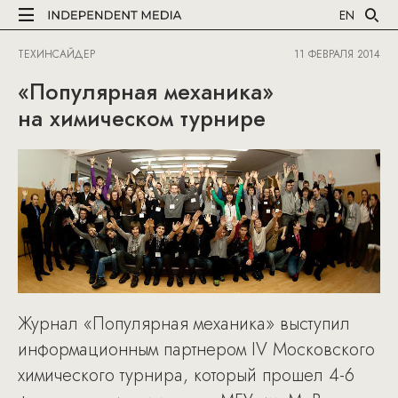
EN
ТЕХИНСАЙДЕР
11 ФЕВРАЛЯ 2014
«Популярная механика»
на химическом турнире
Журнал «Популярная механика» выступил
информационным партнером IV Московского
химического турнира, который прошел 4-6