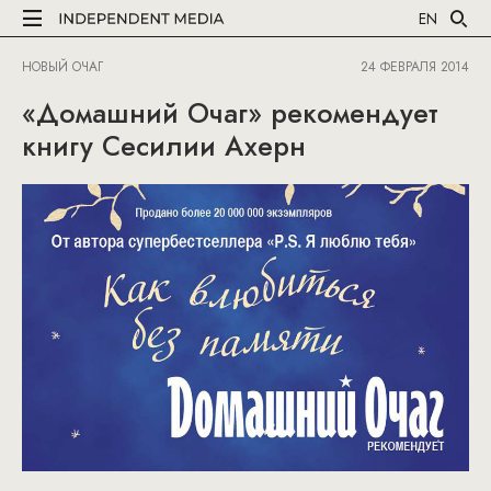
EN
НОВЫЙ ОЧАГ
24 ФЕВРАЛЯ 2014
«Домашний Очаг» рекомендует
книгу Сесилии Ахерн