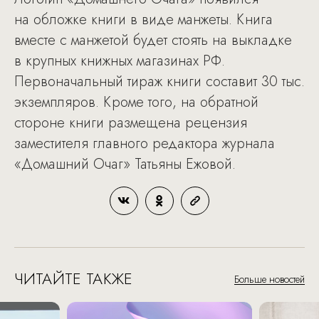
на обложке книги в виде манжеты. Книга
вместе с манжетой будет стоять на выкладке
в крупных книжных магазинах РФ.
Первоначальный тираж книги составит 30 тыс.
экземпляров. Кроме того, на обратной
стороне книги размещена рецензия
заместителя главного редактора журнала
«Домашний Очаг» Татьяны Ежовой.
ЧИТАЙТЕ ТАКЖЕ
Больше новостей