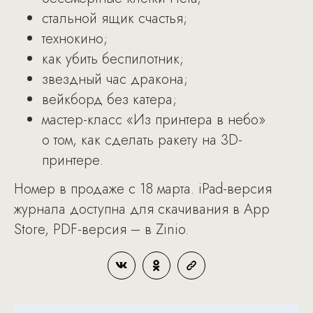
стальной ящик счастья;
технокино;
как убить беспилотник;
звездный час дракона;
вейкборд без катера;
мастер-класс «Из принтера в небо»
о том, как сделать ракету на 3D-
принтере.
Номер в продаже с 18 марта. iPad-версия
журнала доступна для скачивания в App
Store, PDF-версия – в Zinio.