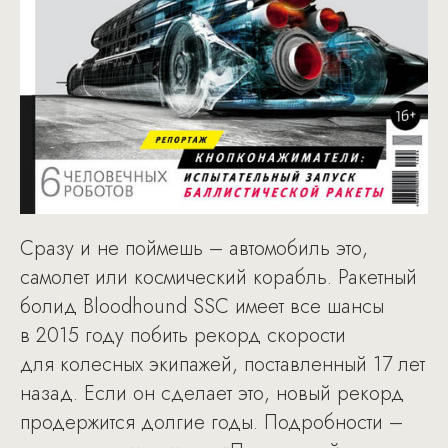
Сразу и не поймешь – автомобиль это,
самолет или космический корабль. Ракетный
болид Bloodhound SSC имеет все шансы
в 2015 году побить рекорд скорости
для колесных экипажей, поставленный 17 лет
назад. Если он сделает это, новый рекорд
продержится долгие годы. Подробности –