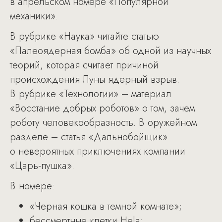
в апрельском номере «Популярной
механики».
В рубрике «Наука» читайте статью
«Палеоядерная бомба» об одной из научных
теорий, которая считает причиной
происхождения Луны ядерный взрыв.
В рубрике «Технологии» – материал
«Восстание добрых роботов» о том, зачем
роботу человекообразность. В оружейном
разделе – статья «Дальнобойщик»
о невероятных приключениях компании
«Царь-пушка».
В номере:
«Черная кошка в темной комнате»;
бессмертные клетки Hela;