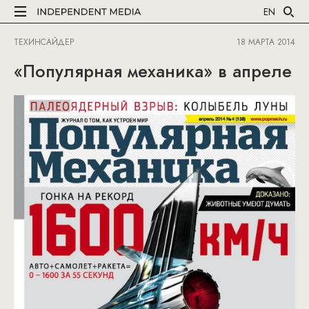
EN
ТЕХИНСАЙДЕР
18 МАРТА 2014
«Популярная механика» в апреле