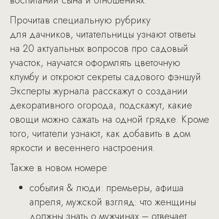
воспитании сына и отношениях.
Прочитав специальную рубрику
для дачников, читательницы узнают ответы
на 20 актуальных вопросов про садовый
участок, научатся оформлять цветочную
клумбу и откроют секреты садового фэншуй.
Эксперты журнала расскажут о создании
декоративного огорода, подскажут, какие
овощи можно сажать на одной грядке. Кроме
того, читатели узнают, как добавить в дом
яркости и весеннего настроения.
Также в новом номере:
события & люди: премьеры, афиша
апреля, мужской взгляд: что женщины
должны знать о мужчинах – отвечает