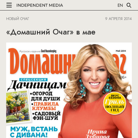
EN
НОВЫЙ ОЧАГ
9 АПРЕЛЯ 2014
«Домашний Очаг» в мае