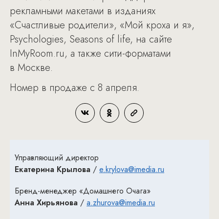
рекламными макетами в изданиях
«Счастливые родители», «Мой кроха и я»,
Psychologies, Seasons of life, на сайте
InMyRoom.ru, а также сити-форматами
в Москве.
Номер в продаже с 8 апреля.
Управляющий директор
Екатерина Крылова
/
e.krylova@imedia.ru
Бренд-менеджер «Домашнего Очага»
Анна Хирьянова
/
a.zhurova@imedia.ru