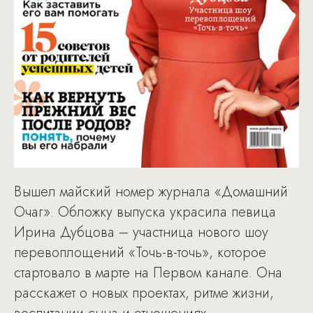
Вышел майский номер журнала «Домашний
Очаг». Обложку выпуска украсила певица
Ирина Дубцова – участница нового шоу
перевоплощений «Точь-в-точь», которое
стартовало в марте на Первом канале. Она
расскажет о новых проектах, ритме жизни,