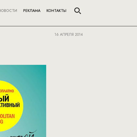
НОВОСТИ
РЕКЛАМА
КОНТАКТЫ
16 АПРЕЛЯ 2014