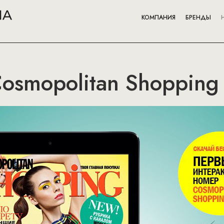
КОМПАНИЯ
БРЕНДЫ
Cosmopolitan Shopping