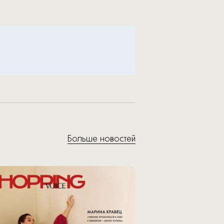
Больше новостей