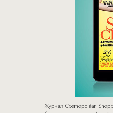
Журнал Cosmopolitan Shopp