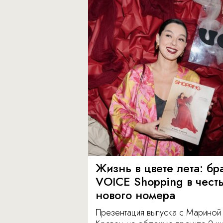
Жизнь в цвете лета: бр
VOICE Shopping в чест
нового номера
Презентация выпуска с Мариной