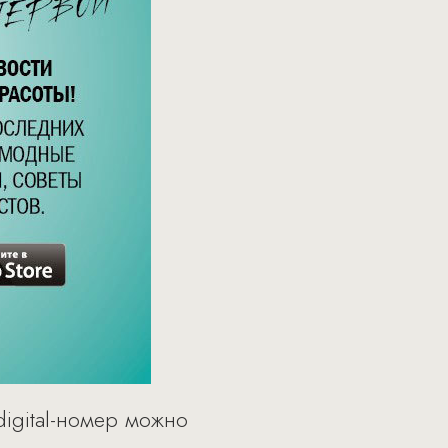
digital-номер можно