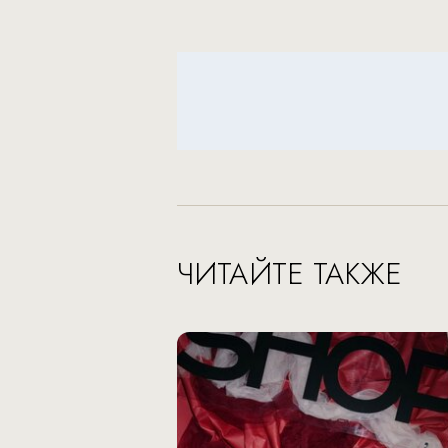
ЧИТАЙТЕ ТАКЖЕ