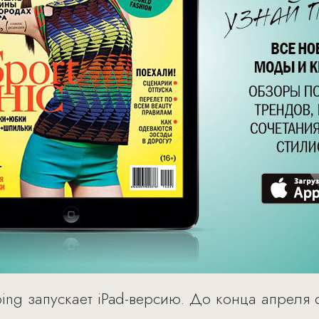
ing запускает iPad-версию. До конца апреля 