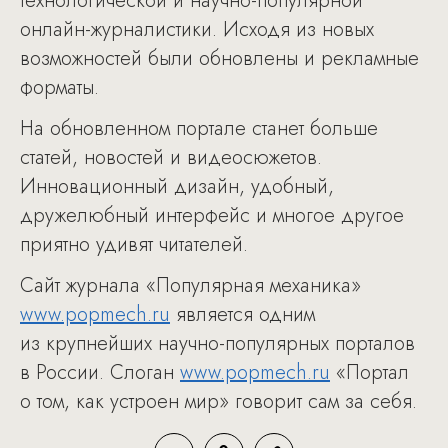
технологической и научно-популярной
онлайн-журналистики. Исходя из новых
возможностей были обновлены и рекламные
форматы.
На обновленном портале станет больше
статей, новостей и видеосюжетов.
Инновационный дизайн, удобный,
дружелюбный интерфейс и многое другое
приятно удивят читателей.
Сайт журнала «Популярная механика»
www.popmech.ru
является одним
из крупнейших научно-популярных порталов
в России. Слоган
www.popmech.ru
«Портал
о том, как устроен мир» говорит сам за себя.