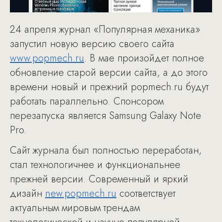
24 апреля журнал «Популярная механика»
запустил новую версию своего сайта
www.popmech.ru
. В мае произойдет полное
обновление старой версии сайта, а до этого
времени новый и прежний popmech.ru будут
работать параллельно. Спонсором
перезапуска является Samsung Galaxy Note
Pro.
Сайт журнала был полностью переработан,
стал технологичнее и функциональнее
прежней версии. Современный и яркий
дизайн
new.popmech.ru
соответствует
актуальным мировым трендам