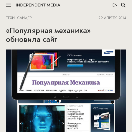
EN
ТЕХИНСАЙДЕР
29 АПРЕЛЯ 2014
«Популярная механика»
обновила сайт