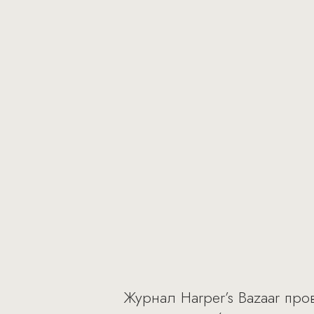
Журнал Harper’s Bazaar п