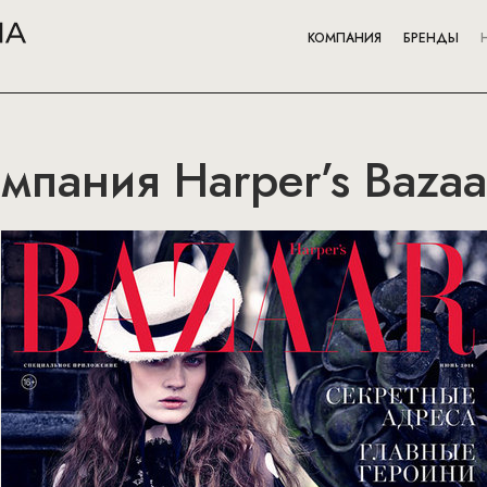
КОМПАНИЯ
БРЕНДЫ
мпания Harper’s Bazaa