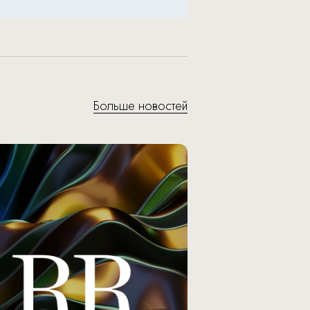
Больше новостей