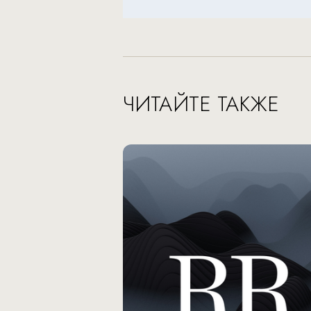
ЧИТАЙТЕ ТАКЖЕ