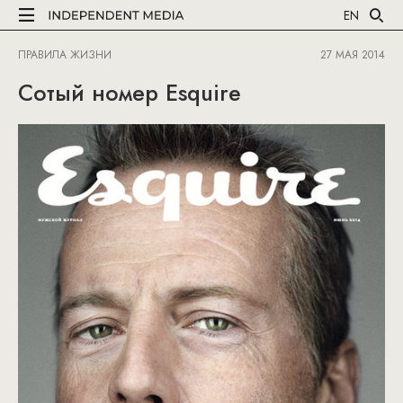
EN
ПРАВИЛА ЖИЗНИ
27 МАЯ 2014
Сотый номер Esquire