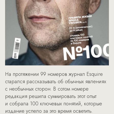
На протяжении 99 номеров журнал Esquire
старался рассказывать об обычных явлениях
с необычных сторон. В сотом номере
редакция решила суммировать этот опыт
и собрала 100 ключевых понятий, которые
издание успело за это время осветить.