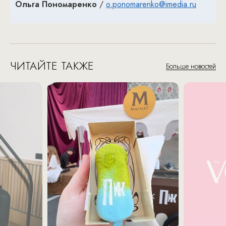
Ольга Пономаренко
/
o.ponomarenko@imedia.ru
ЧИТАЙТЕ ТАКЖЕ
Больше новостей