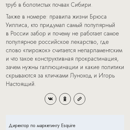
труб в болотистых почвах Сибири.
Также в номере: правила жизни Брюса
Уиллиса, кто придумал самый популярный
в России забор и почему не работает самое
популярное российское лекарство, где
слово «пирожок» считается непарламентским
и что такое конструктивная прокрастинация,
зачем нужны галлюцинации и какие политики
скрываются за кличками Луноход и Игорь
Настоящий.
Директор по маркетингу Esquire