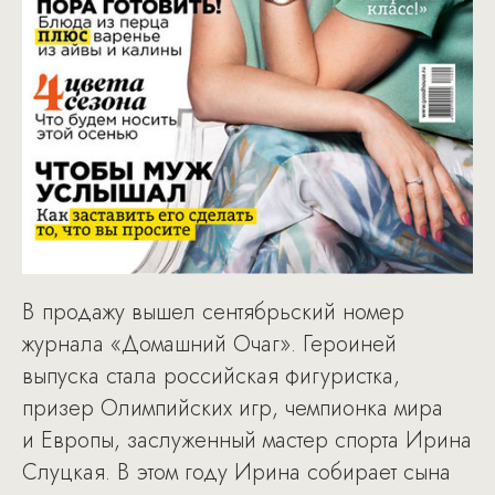
В продажу вышел сентябрьский номер
журнала «Домашний Очаг». Героиней
выпуска стала российская фигуристка,
призер Олимпийских игр, чемпионка мира
и Европы, заслуженный мастер спорта Ирина
Слуцкая. В этом году Ирина собирает сына