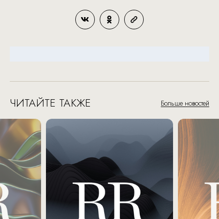
ЧИТАЙТЕ ТАКЖЕ
Больше новостей