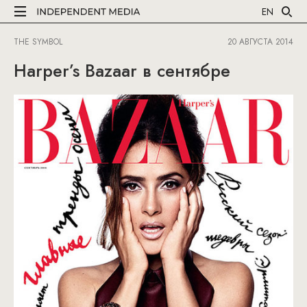
EN
THE SYMBOL
20 АВГУСТА 2014
Harper’s Bazaar в сентябре