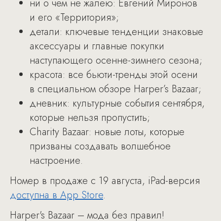
ни о чем не жалею: Евгений Миронов
и его «Территория»;
детали: ключевые тенденции знаковые
аксессуары и главные покупки
наступающего осенне-зимнего сезона;
красота: все бьюти-тренды этой осени
в специальном обзоре Harper’s Bazaar;
дневник: культурные события сентября,
которые нельзя пропустить;
Charity Bazaar: новые лоты, которые
призваны создавать волшебное
настроение.
Номер в продаже с 19 августа, iPad-версия
доступна в App Store
.
Harper's Bazaar – мода без правил!