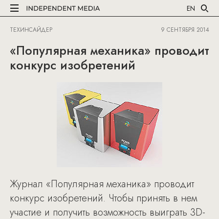
EN
ТЕХИНСАЙДЕР
9 СЕНТЯБРЯ 2014
«Популярная механика» проводит
конкурс изобретений
Журнал «Популярная механика» проводит
конкурс изобретений. Чтобы принять в нем
участие и получить возможность выиграть 3D-