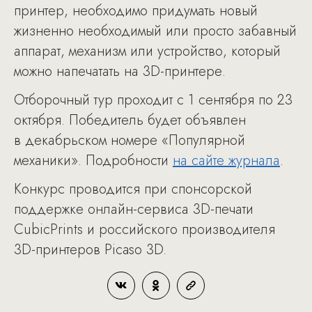
принтер, необходимо придумать новый
жизненно необходимый или просто забавный
аппарат, механизм или устройство, который
можно напечатать на 3D-принтере.
Отборочный тур проходит с 1 сентября по 23
октября. Победитель будет объявлен
в декабрьском номере «Популярной
механики». Подробности
на сайте журнала
.
Конкурс проводится при спонсорской
поддержке онлайн-сервиса 3D-печати
CubicPrints и российского производителя
3D-принтеров Picaso 3D.