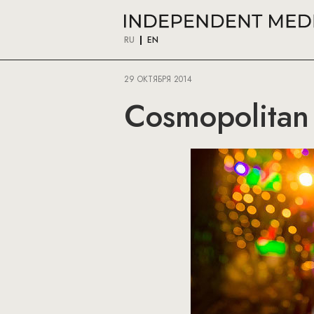
RU
EN
29 ОКТЯБРЯ 2014
Cosmopolitan