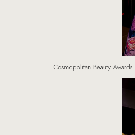
Cosmopolitan Beauty Awards