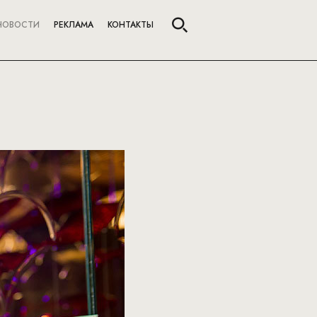
НОВОСТИ
РЕКЛАМА
КОНТАКТЫ