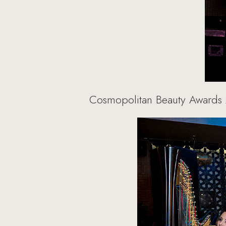
Cosmopolitan Beauty Awards