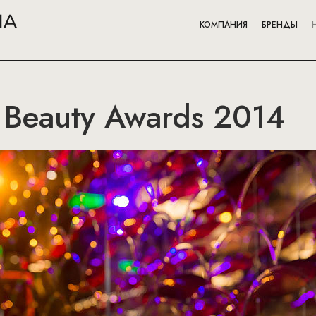
КОМПАНИЯ
БРЕНДЫ
 Beauty Awards 2014