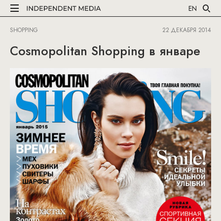
EN
SHOPPING
22 ДЕКАБРЯ 2014
Cosmopolitan Shopping в январе