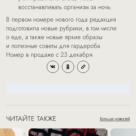
восстанавливать организм за ночь.
В первом номере нового года редакция
подготовила новые рубрики, в том числе
о еде, а также новые яркие образы
и полезные советы для гардероба.
Номер в продаже с 23 декабря.
ЧИТАЙТЕ ТАКЖЕ
Больше новостей