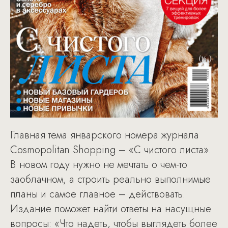
Главная тема январского номера журнала
Cosmopolitan Shopping – «С чистого листа».
В новом году нужно не мечтать о чем-то
заоблачном, а строить реально выполнимые
планы и самое главное – действовать.
Издание поможет найти ответы на насущные
вопросы: «Что надеть, чтобы выглядеть более