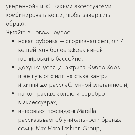
уверенной» и «С какими аксессуарами
комбинировать вещи, чтобы завершить
образ».
Читайте в новом номере:
новая рубрика – спортивная секция: 7
вещей для более эффективной
тренировки в бассейне;
девушка месяца: актриса Эмбер Херд
и ее путь от стиля на стыке кантри
и хиппи до расслабленной элегантности;
на контрастах: золото и серебро
в аксессуарах;
интервью: президент Marella
рассказывает об уникальности бренда
семьи Max Mara Fashion Group;