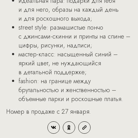
идеальная пара: подарки для тебя
и для него, образы на каждый день
и для роскошного выхода;
street style: размашистые пончо
с джинсами-скинни и принты на спине –
цифры, рисунки, надписи;
мастер-класс: насыщенный синий –
яркий цвет, не нуждающийся
в детальной поддержке;
fashion: на границе между
брутальностью и женственностью –
объемные парки и роскошные платья.
Номер в продаже с 27 января.