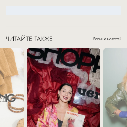
ЧИТАЙТЕ ТАКЖЕ
Больше новостей