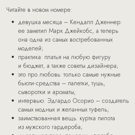
Читайте в новом номере:
девушка месяца – Кендалл Дженнер:
ее заметил Марк Джейкобс, а теперь
она одна из самых востребованных
моделей;
практика: платья на любую фигуру
и бюджет, а также советы дизайнера;
это про любовь: только самые нужные
бьюти-средства – палетки, тушь,
сыворотки и ароматы;
интервью: Эдгардо Осорио – создатель
самых модных и желанных туфель;
заимствованная вещь: куртка пилота
из мужского гардероба;