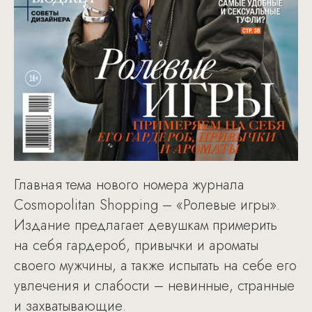
Главная тема нового номера журнала
Cosmopolitan Shopping – «Ролевые игры».
Издание предлагает девушкам примерить
на себя гардероб, привычки и ароматы
своего мужчины, а также испытать на себе его
увлечения и слабости – невинные, странные
и захватывающие.