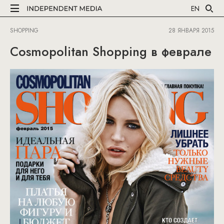
EN
SHOPPING
28 ЯНВАРЯ 2015
Cosmopolitan Shopping в феврале