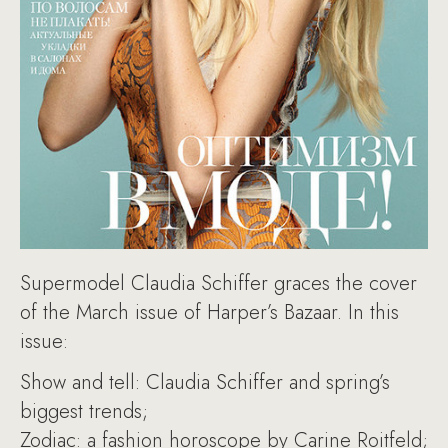
Supermodel Claudia Schiffer graces the cover
of the March issue of Harper’s Bazaar. In this
issue:
Show and tell: Claudia Schiffer and spring’s
biggest trends;
Zodiac: a fashion horoscope by Carine Roitfeld;