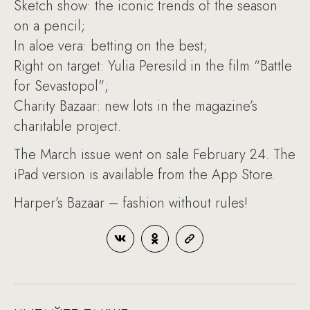
Sketch show: the iconic trends of the season
on a pencil;
In aloe vera: betting on the best;
Right on target: Yulia Peresild in the film “Battle
for Sevastopol";
Charity Bazaar: new lots in the magazine’s
charitable project.
The March issue went on sale February 24. The
iPad version is available from the App Store.
Harper’s Bazaar – fashion without rules!