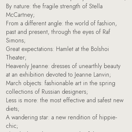
By nature: the fragile strength of Stella
McCartney;
From a different angle: the world of fashion,
past and present, through the eyes of Raf
Simons;
Great expectations: Hamlet at the Bolshoi
Theater;
Heavenly Jeanne: dresses of unearthly beauty
at an exhibition devoted to Jeanne Lanvin;
March objects: fashionable art in the spring
collections of Russian designers;
Less is more: the most effective and safest new
diets;
A wandering star: a new rendition of hippie-
chic;