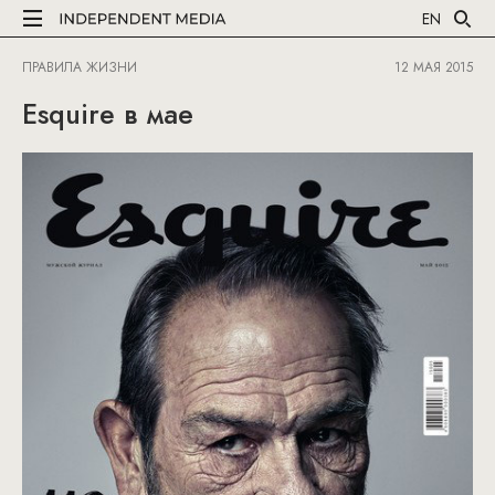
EN
ПРАВИЛА ЖИЗНИ
12 МАЯ 2015
Esquire в мае