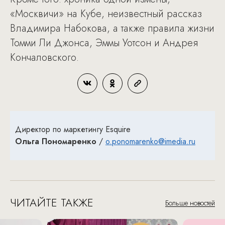
«Москвичи» на Кубе, неизвестный рассказ
Владимира Набокова, а также правила жизни
Томми Ли Джонса, Эммы Уотсон и Андрея
Кончаловского.
Директор по маркетингу Esquire
Ольга Пономаренко
/
o.ponomarenko@imedia.ru
ЧИТАЙТЕ ТАКЖЕ
Больше новостей