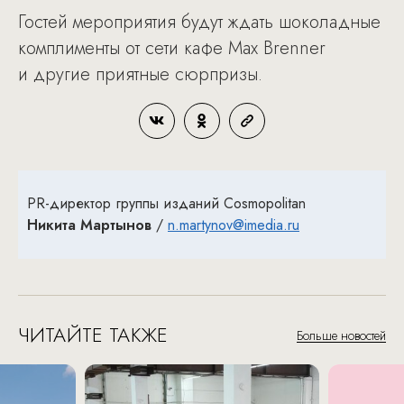
Гостей мероприятия будут ждать шоколадные
комплименты от сети кафе Max Brenner
и другие приятные сюрпризы.
PR-директор группы изданий Cosmopolitan
Никита Мартынов
/
n.martynov@imedia.ru
ЧИТАЙТЕ ТАКЖЕ
Больше новостей