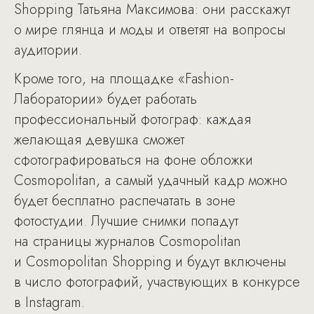
Shopping Татьяна Максимова: они расскажут
о мире глянца и моды и ответят на вопросы
аудитории.
Кроме того, на площадке «Fashion-
Лаборатории» будет работать
профессиональный фотограф: каждая
желающая девушка сможет
сфотографироваться на фоне обложки
Cosmopolitan, а самый удачный кадр можно
будет бесплатно распечатать в зоне
фотостудии. Лучшие снимки попадут
на страницы журналов Cosmopolitan
и Cosmopolitan Shopping и будут включены
в число фотографий, участвующих в конкурсе
в Instagram.