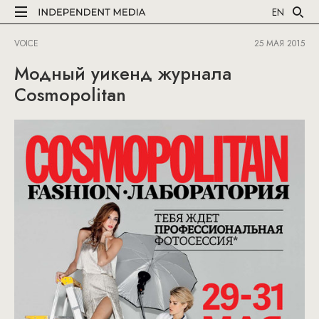
EN
VOICE
25 МАЯ 2015
Модный уикенд журнала
Cosmopolitan