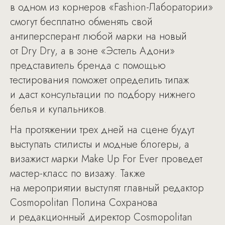
в одном из корнеров «Fashion-Лаборатории»
смогут бесплатно обменять свой
антиперсперант любой марки на новый
от Dry Dry, а в зоне «Эстель Адони»
представитель бренда с помощью
тестирования поможет определить типаж
и даст консультации по подбору нижнего
белья и купальников.
На протяжении трех дней на сцене будут
выступать стилисты и модные блогеры, а
визажист марки Make Up For Ever проведет
мастер-класс по визажу. Также
на мероприятии выступят главный редактор
Cosmopolitan Полина Сохранова
и редакционный директор Cosmopolitan