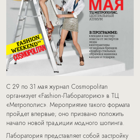
С 29 по 31 мая журнал Cosmopolitan
организует «Fashion-Лабораторию» в ТЦ
«Метрополис». Мероприятие такого формата
пройдет впервые; оно призвано положить
начало новой традиции модного шопинга.
Лаборатория представляет собой застройку