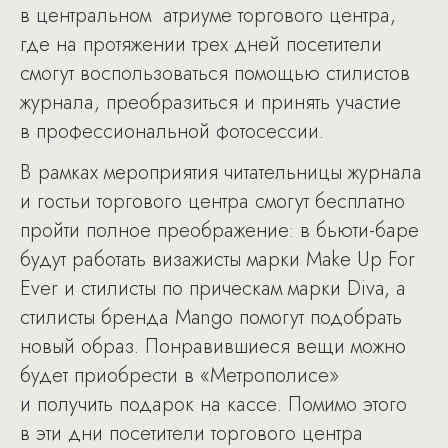
в центральном атриуме торгового центра,
где на протяжении трех дней посетители
смогут воспользоваться помощью стилистов
журнала, преобразиться и принять участие
в профессиональной фотосессии.
В рамках мероприятия читательницы журнала
и гостьи торгового центра смогут бесплатно
пройти полное преображение: в бьюти-баре
будут работать визажисты марки Make Up For
Ever и стилисты по прическам марки Diva, а
стилисты бренда Mango помогут подобрать
новый образ. Понравившиеся вещи можно
будет приобрести в «Метрополисе»
и получить подарок на кассе. Помимо этого
в эти дни посетители торгового центра