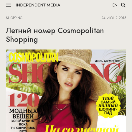
EN
SHOPPING
24 ИЮНЯ 2015
Летний номер Cosmopolitan
Shopping