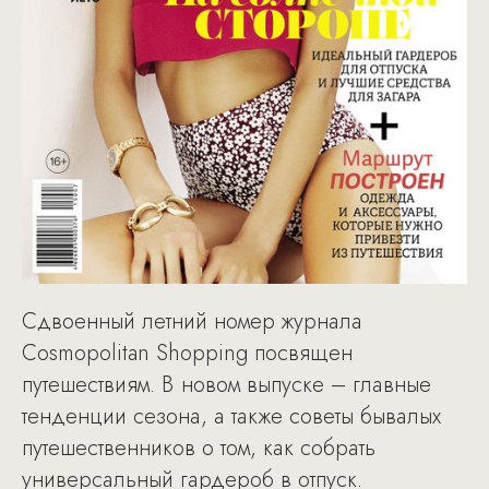
Сдвоенный летний номер журнала
Cosmopolitan Shopping посвящен
путешествиям. В новом выпуске – главные
тенденции сезона, а также советы бывалых
путешественников о том, как собрать
универсальный гардероб в отпуск.