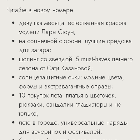
Читайте в новом номере:
девушка месяца: естественная красота
модели Лары Стоун;
на солнечной стороне: лучшие средства
для загара;
шопинг со звездой: 5 must-haves летнего
сезона от Сати Казановой;
солнцезащитные очки: модные цвета,
формы и экстравагантные оправы;
10 покупок лета: платья в цветочек,
рюкзаки, сандалии-гладиаторы и не
только;
лето в городе: универсальные наряды
для вечеринок и фестивалей;