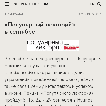
EN
ТЕХИНСАЙДЕР
8 СЕНТЯБРЯ 2015
«Популярный лекторий»
в сентябре
В сентябре на лекциях журнала «Популярная
механика» слушатели узнают
о психологических различиях людей,
управлении поведением человека, еде, а
также связи между интеллектом и успехом
в жизни. Лекции «Популярного лектория»
пройдут 8, 15, 22 и 29 сентября в Hyundai