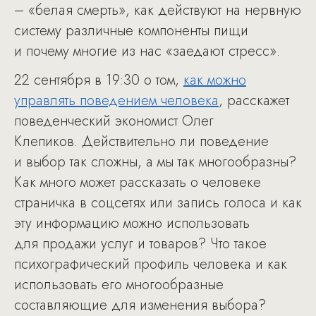
– «белая смерть», как действуют на нервную
систему различные компоненты пищи
и почему многие из нас «заедают стресс».
22 сентября в 19:30 о том,
как можно
управлять поведением человека
, расскажет
поведенческий экономист Олег
Клепиков. Действительно ли поведение
и выбор так сложны, а мы так многообразны?
Как много может рассказать о человеке
страничка в соцсетях или запись голоса и как
эту информацию можно использовать
для продажи услуг и товаров? Что такое
психографический профиль человека и как
использовать его многообразные
составляющие для изменения выбора?