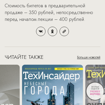
Стоимость билетов в предварительной
продаже – 350 рублей, непосредственно
перед началом лекции – 400 рублей.
ЧИТАЙТЕ ТАКЖЕ
Больше новостей