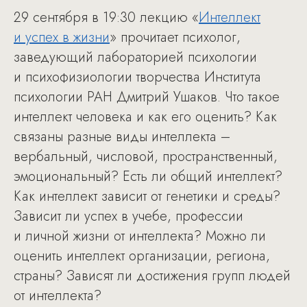
29 сентября в 19:30 лекцию «
Интеллект
и успех в жизни
» прочитает психолог,
заведующий лабораторией психологии
и психофизиологии творчества Института
психологии РАН Дмитрий Ушаков. Что такое
интеллект человека и как его оценить? Как
связаны разные виды интеллекта –
вербальный, числовой, пространственный,
эмоциональный? Есть ли общий интеллект?
Как интеллект зависит от генетики и среды?
Зависит ли успех в учебе, профессии
и личной жизни от интеллекта? Можно ли
оценить интеллект организации, региона,
страны? Зависят ли достижения групп людей
от интеллекта?