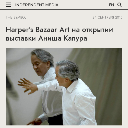
EN
THE SYMBOL
24 СЕНТЯБРЯ 2015
Harper’s Bazaar Art на открытии
выставки Аниша Капура