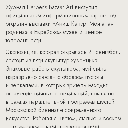
Журнал Harper’s Bazaar Art выступил
официальным информационным партнером
открытия выставки «Аниш Капур: Моя алая
родина» в Еврейском музее и центре
толерантности.
Экспозиция, которая открылась 21 сентября,
состоит из пяти скульптур художника.
Знаковые работы скульптора, чей стиль
неразрывно связан с образом пустоты
и зеркалами, в которых зритель находит
отражение личных переживаний, показаны
в рамках параллельной программы шестой
Московской биеннале современного
искусства. Работая с цветом, сталью и воском
– тремя элементами, позволяющими