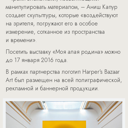
манипулировать материалом, – Аниш Капур
создает скульптуры, которые «воздействуют
на зрителя, погружают его в особое
измерение, сотканное из пространства
и времени».
Посетить выставку «Моя алая родина» можно
до 17 января 2016 года.
В рамках партнерства логотип Harper’s Bazaar
Art был размещен на всей полиграфической,
рекламной и баннерной продукции.