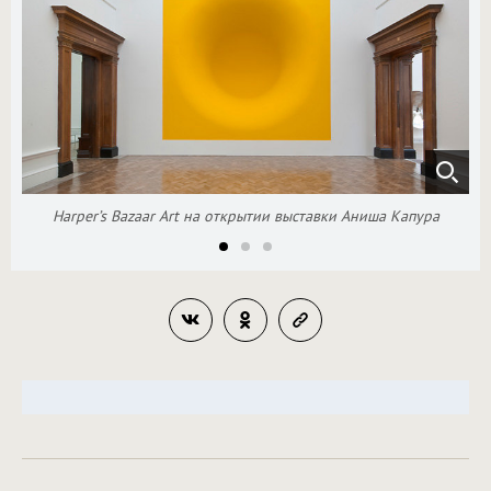
Harper’s Bazaar Art на открытии выставки Аниша Капура