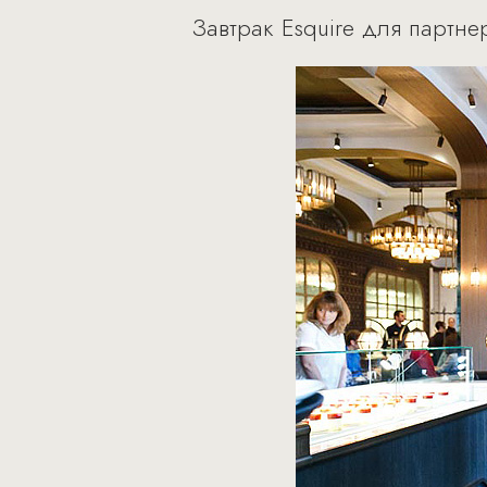
Завтрак Esquire для партн