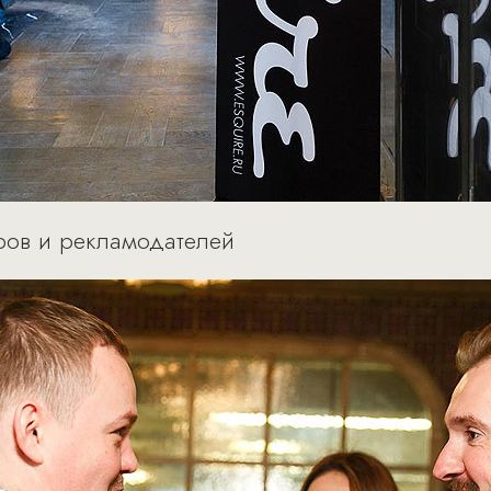
еров и рекламодателей