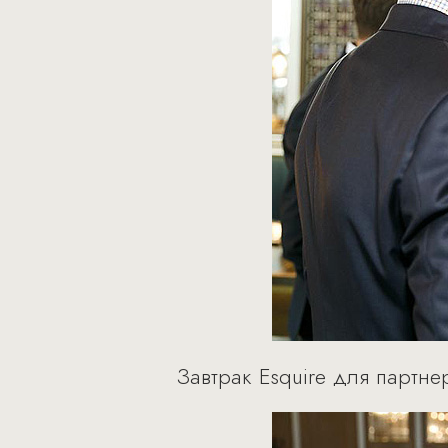
Завтрак Esquire для партн