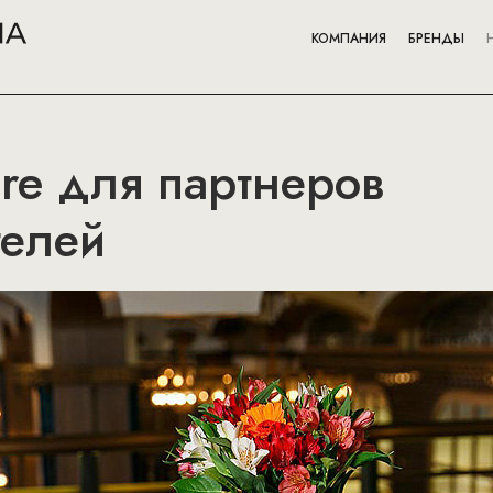
КОМПАНИЯ
БРЕНДЫ
ire для партнеров
телей