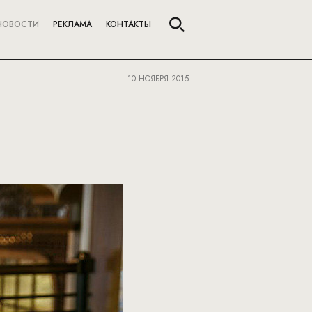
НОВОСТИ
РЕКЛАМА
КОНТАКТЫ
10 НОЯБРЯ 2015