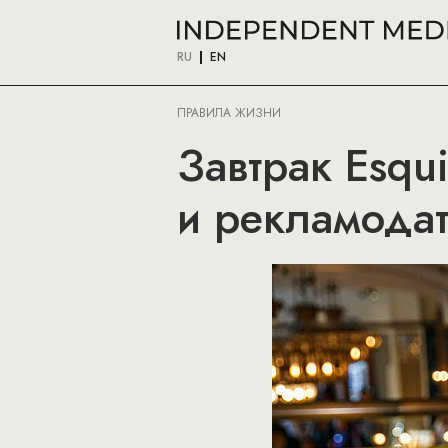
RU
EN
ПРАВИЛА ЖИЗНИ
Завтрак Esqu
и рекламода