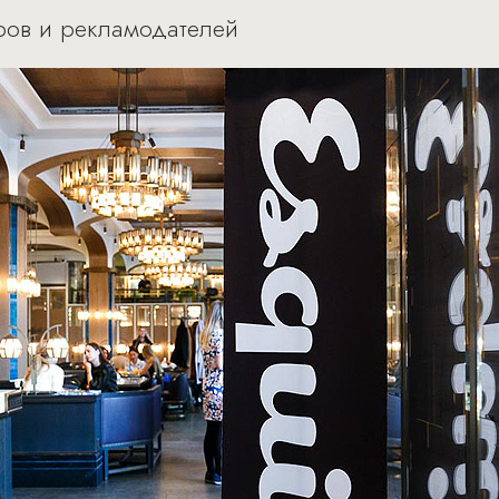
еров и рекламодателей