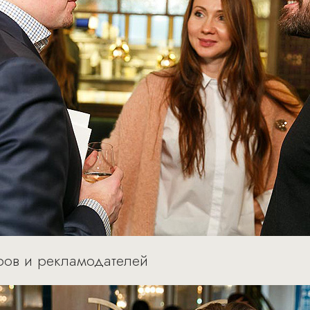
еров и рекламодателей