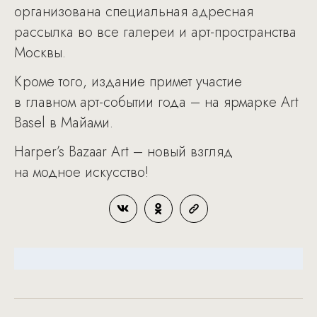
организована специальная адресная
рассылка во все галереи и арт-пространства
Москвы.
Кроме того, издание примет участие
в главном арт-событии года – на ярмарке Art
Basel в Майами.
Harper’s Bazaar Art – новый взгляд
на модное искусство!