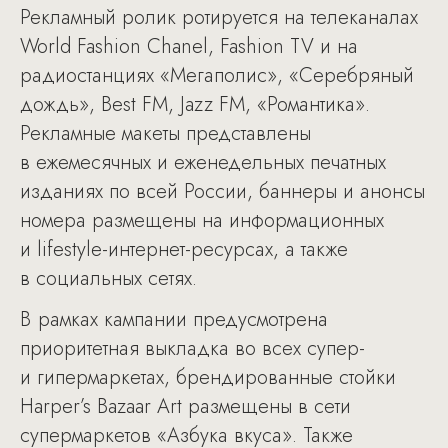
Рекламный ролик ротируется на телеканалах
World Fashion Chanel, Fashion TV и на
радиостанциях «Мегаполис», «Серебряный
дождь», Best FM, Jazz FM, «Романтика».
Рекламные макеты представлены
в ежемесячных и еженедельных печатных
изданиях по всей России, баннеры и анонсы
номера размещены на информационных
и lifestyle-интернет-ресурсах, а также
в социальных сетях.
В рамках кампании предусмотрена
приоритетная выкладка во всех супер-
и гипермаркетах, брендированные стойки
Harper’s Bazaar Art размещены в сети
cупермаркетов «Азбука вкуса». Также