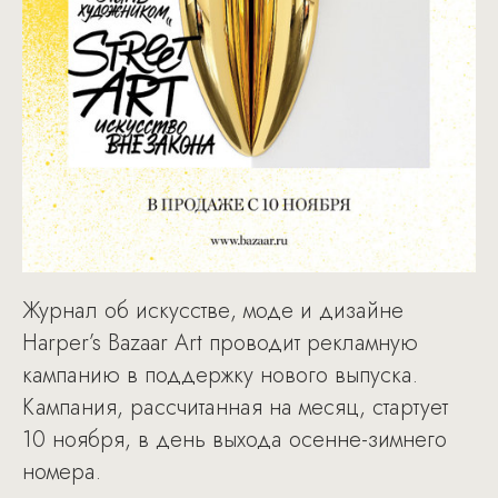
Журнал об искусстве, моде и дизайне
Harper’s Bazaar Art проводит рекламную
кампанию в поддержку нового выпуска.
Кампания, рассчитанная на месяц, стартует
10 ноября, в день выхода осенне-зимнего
номера.