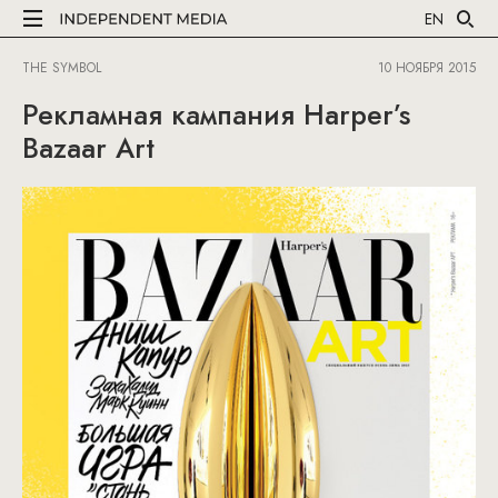
EN
THE SYMBOL
10 НОЯБРЯ 2015
Рекламная кампания Harper’s
Bazaar Art