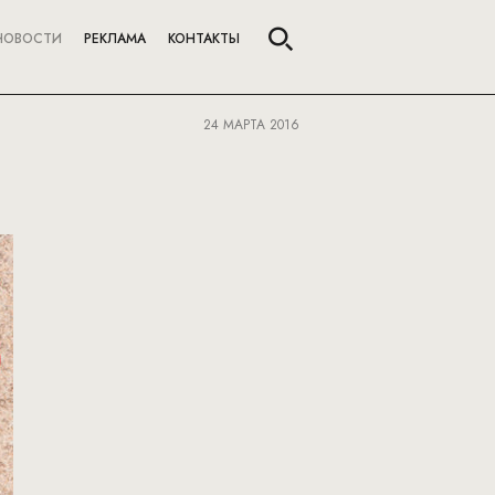
НОВОСТИ
РЕКЛАМА
КОНТАКТЫ
24 МАРТА 2016