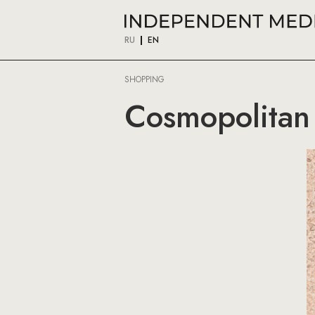
RU
EN
SHOPPING
Cosmopolitan 