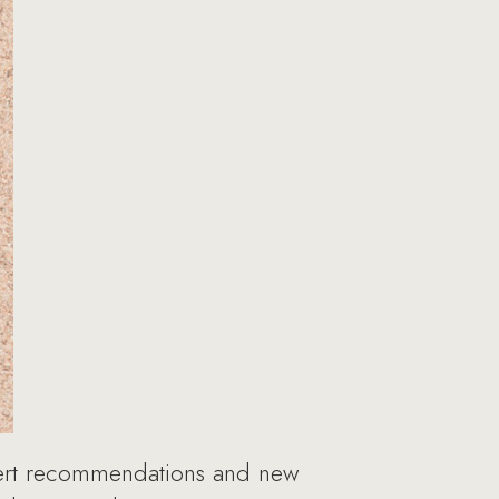
pert recommendations and new