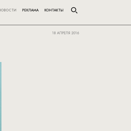
НОВОСТИ
РЕКЛАМА
КОНТАКТЫ
18 АПРЕЛЯ 2016