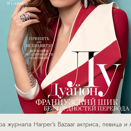
а журнала Harper’s Bazaar актриса, певица и