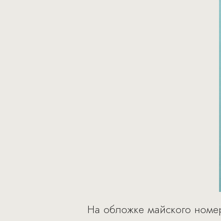
На обложке майского номер