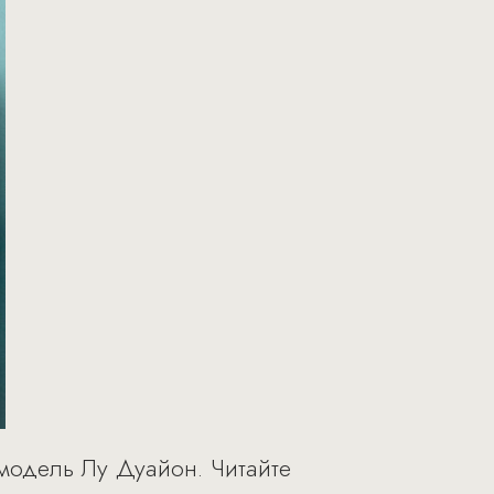
 модель Лу Дуайон. Читайте