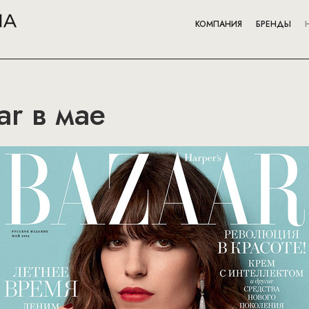
КОМПАНИЯ
БРЕНДЫ
ar в мае