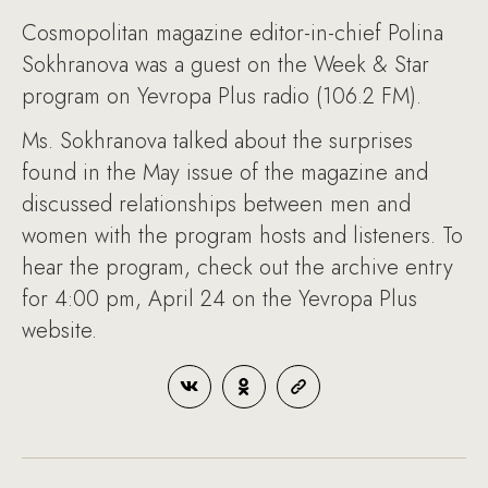
Cosmopolitan magazine editor-in-chief Polina
Sokhranova was a guest on the Week & Star
program on Yevropa Plus radio (106.2 FM).
Ms. Sokhranova talked about the surprises
found in the May issue of the magazine and
discussed relationships between men and
women with the program hosts and listeners. To
hear the program, check out the archive entry
for 4:00 pm, April 24 on the Yevropa Plus
website.