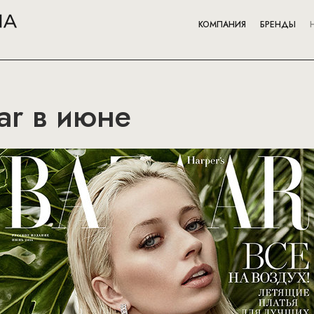
КОМПАНИЯ
БРЕНДЫ
ar в июне