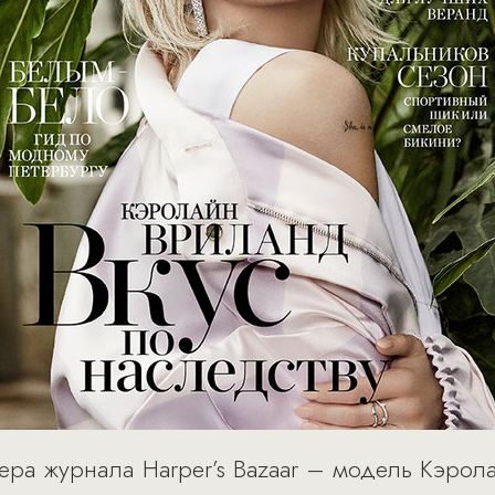
ра журнала Harper’s Bazaar – модель Кэрол