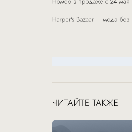
Номер в продаже с 24 мая.
Harper's Bazaar – мода без
ЧИТАЙТЕ ТАКЖЕ