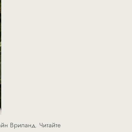
айн Вриланд. Читайте