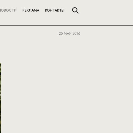
НОВОСТИ
РЕКЛАМА
КОНТАКТЫ
25 МАЯ 2016