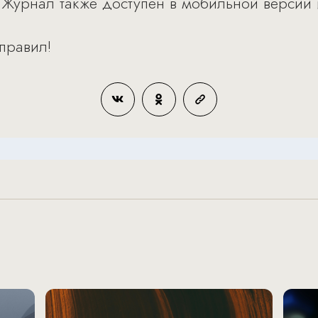
 Журнал также доступен в мобильной версии
 правил!