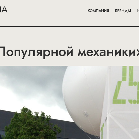
КОМПАНИЯ
БРЕНДЫ
Популярной механики