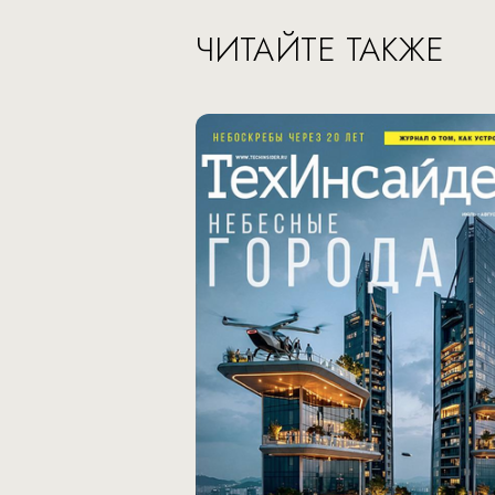
ЧИТАЙТЕ ТАКЖЕ