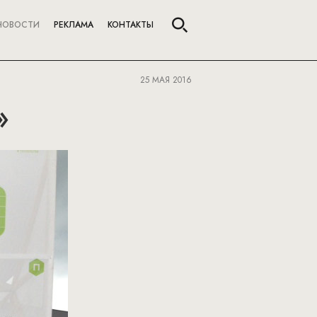
НОВОСТИ
РЕКЛАМА
КОНТАКТЫ
25 МАЯ 2016
»