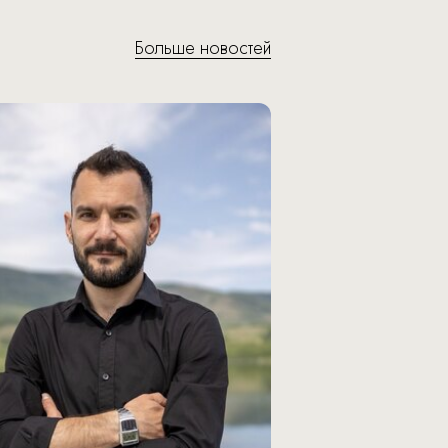
Больше новостей