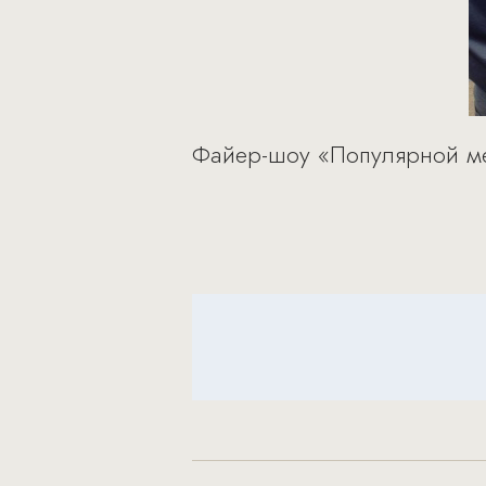
Файер-шоу «Популярной м