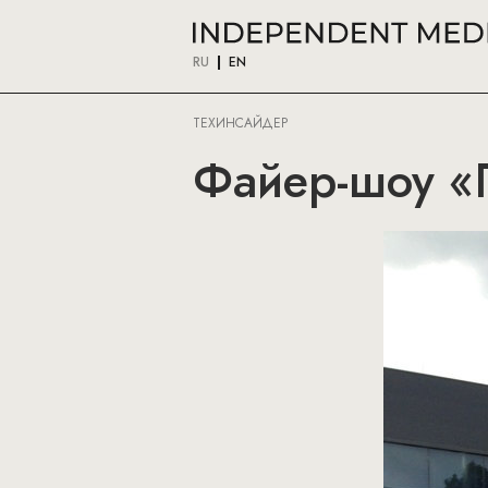
RU
EN
ТЕХИНСАЙДЕР
Файер-шоу «