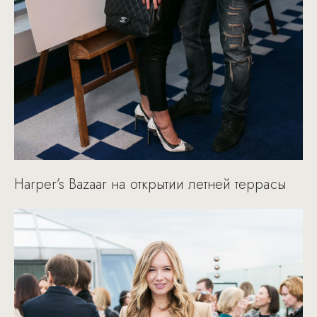
Harper’s Bazaar на открытии летней террасы