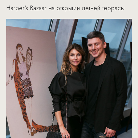
Harper’s Bazaar на открытии летней террасы