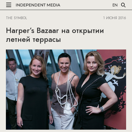
EN
THE SYMBOL
1 ИЮНЯ 2016
Harper’s Bazaar на открытии
летней террасы