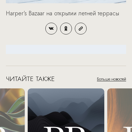
Harper’s Bazaar на открытии летней террасы
ЧИТАЙТЕ ТАКЖЕ
Больше новостей