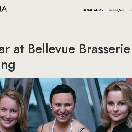
КОМПАНИЯ
БРЕНДЫ
ar at Bellevue Brasser
ing