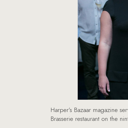
Harper’s Bazaar magazine serv
Brasserie restaurant on the ni