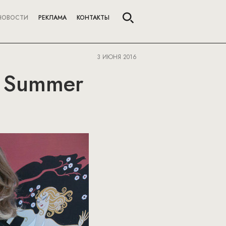
НОВОСТИ
РЕКЛАМА
КОНТАКТЫ
3 ИЮНЯ 2016
ie Summer