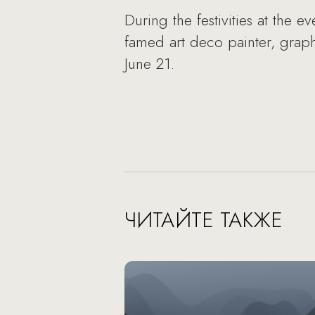
During the festivities at the
famed art deco painter, graph
June 21.
ЧИТАЙТЕ ТАКЖЕ