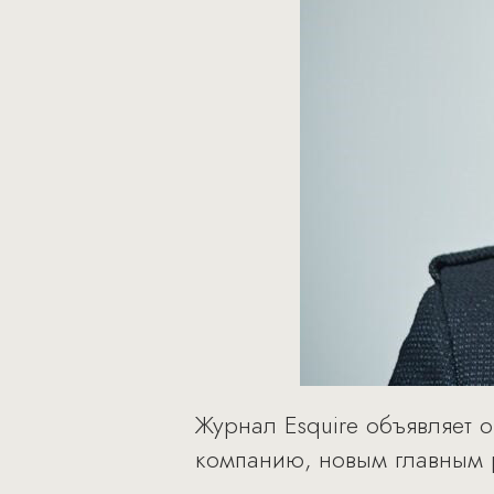
Журнал Esquire объявляет 
компанию, новым главным 