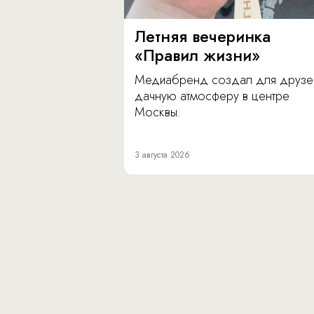
Летняя вечеринка
«Правил жизни»
Медиабренд создал для друзе
дачную атмосферу в центре
Москвы.
3 августа 2026