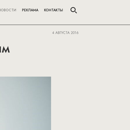
НОВОСТИ
РЕКЛАМА
КОНТАКТЫ
4 АВГУСТА 2016
ым