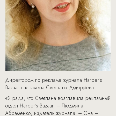
Директором по рекламе журнала Harper’s
Bazaar назначена Светлана Дмитриева.
«Я рада, что Светлана возглавила рекламный
отдел Harper’s Bazaar, – Людмила
Абраменко, издатель журнала. – Она –