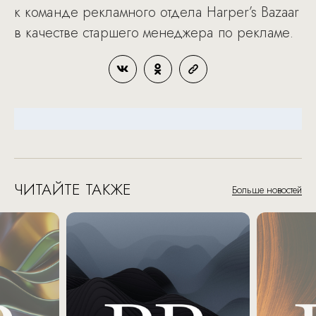
к команде рекламного отдела Harper’s Bazaar
в качестве старшего менеджера по рекламе.
ЧИТАЙТЕ ТАКЖЕ
Больше новостей