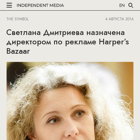
EN
THE SYMBOL
4 АВГУСТА 2016
Светлана Дмитриева назначена
директором по рекламе Harper’s
Bazaar