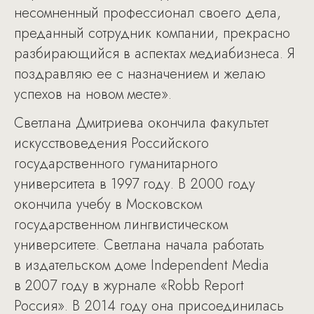
несомненный профессионал своего дела,
преданный сотрудник компании, прекрасно
разбирающийся в аспектах медиабизнеса. Я
поздравляю ее с назначением и желаю
успехов на новом месте».
Светлана Дмитриева окончила факультет
искусствоведения Российского
государственного гуманитарного
университета в 1997 году. В 2000 году
окончила учебу в Московском
государственном лингвистическом
университете. Светлана начала работать
в издательском доме Independent Media
в 2007 году в журнале «Robb Report
Россия». В 2014 году она присоединилась