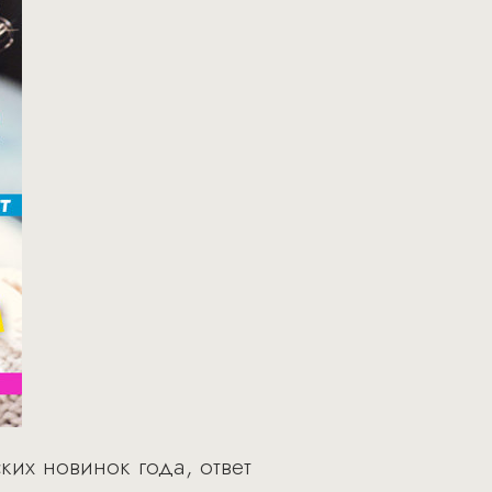
их новинок года, ответ