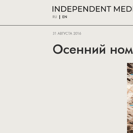
RU
EN
31 АВГУСТА 2016
Осенний номе