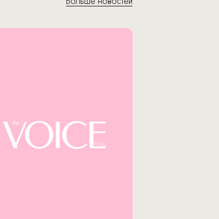
Больше новостей