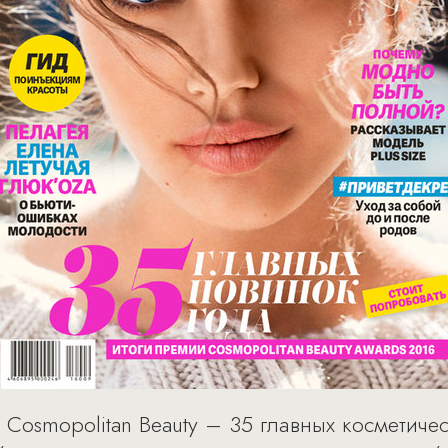
osmopolitan Beauty – 35 главных косметическ