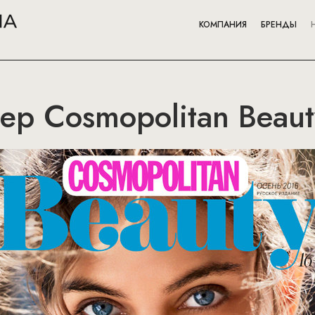
КОМПАНИЯ
БРЕНДЫ
р Cosmopolitan Beaut