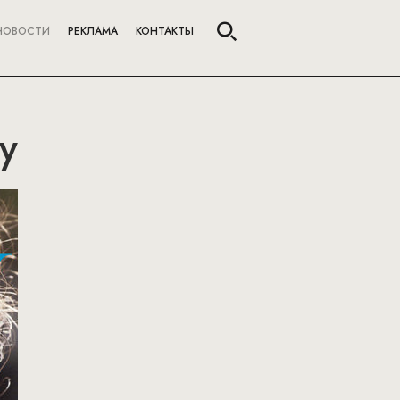
НОВОСТИ
РЕКЛАМА
КОНТАКТЫ
y