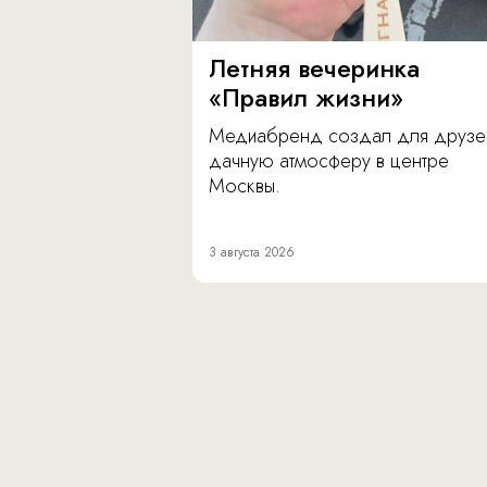
Летняя вечеринка
«Правил жизни»
Медиабренд создал для друзе
дачную атмосферу в центре
Москвы.
3 августа 2026