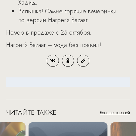
Хадид.
Вспышка! Самые горячие вечеринки
по версии Harper’s Bazaar.
Номер в продаже с 25 октября.
Harper’s Bazaar – мода без правил!
ЧИТАЙТЕ ТАКЖЕ
Больше новостей