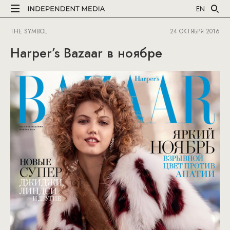
EN
THE SYMBOL
24 ОКТЯБРЯ 2016
Harper’s Bazaar в ноябре