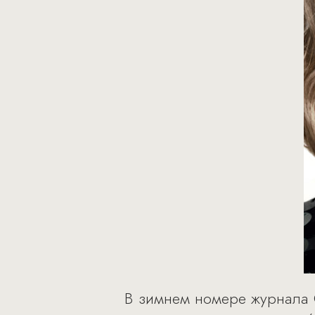
В зимнем номере журнала C