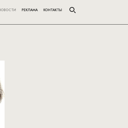
НОВОСТИ
РЕКЛАМА
КОНТАКТЫ