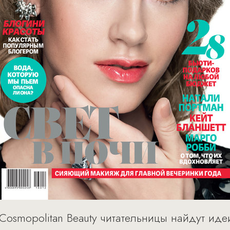
osmopolitan Beauty читательницы найдут иде