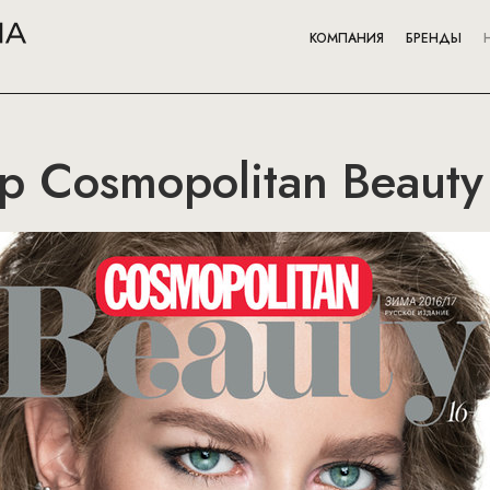
КОМПАНИЯ
БРЕНДЫ
 Cosmopolitan Beauty