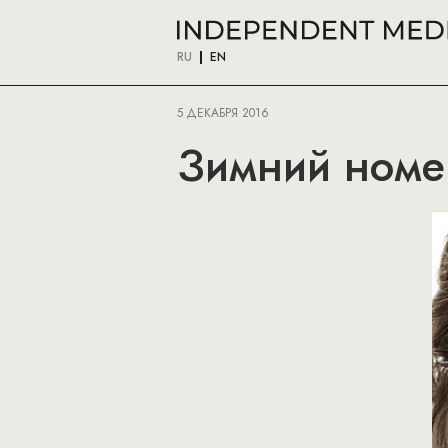
RU
EN
5 ДЕКАБРЯ 2016
Зимний номер