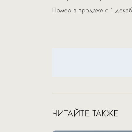
Номер в продаже с 1 декаб
ЧИТАЙТЕ ТАКЖЕ