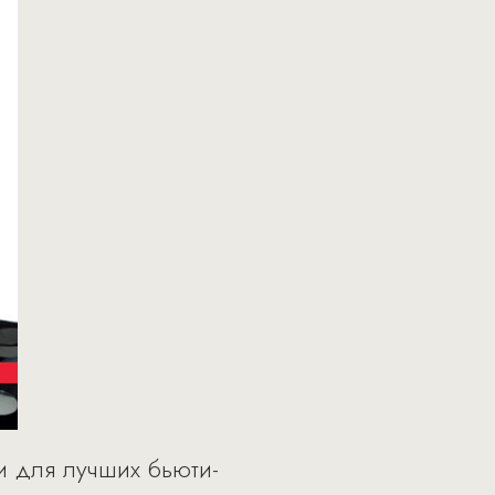
и для лучших бьюти-