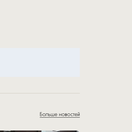
Больше новостей