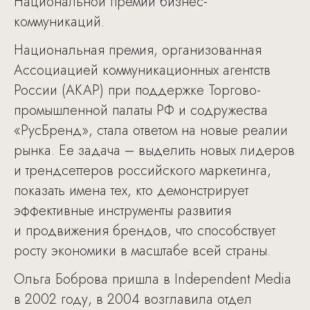
Национальной премии бизнес-
коммуникаций.
Национальная премия, организованная
Ассоциацией коммуникационных агентств
России (АКАР) при поддержке Торгово-
промышленной палаты РФ и содружества
«РусБренд», стала ответом на новые реалии
рынка. Ее задача – выделить новых лидеров
и трендсеттеров российского маркетинга,
показать имена тех, кто демонстрирует
эффективные инструменты развития
и продвижения брендов, что способствует
росту экономики в масштабе всей страны.
Ольга Боброва пришла в Independent Media
в 2002 году, в 2004 возглавила отдел