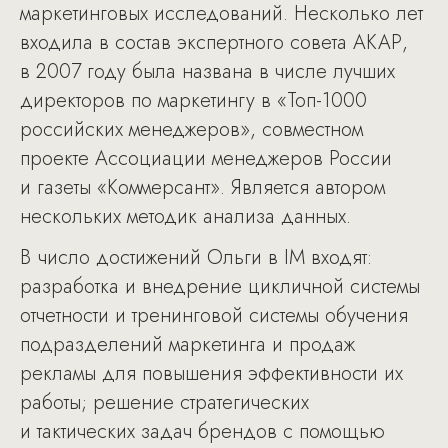
маркетинговых исследований. Несколько лет
входила в состав экспертного совета АКАР,
в 2007 году была названа в числе лучших
директоров по маркетингу в «Топ-1000
российских менеджеров», совместном
проекте Ассоциации менеджеров России
и газеты «Коммерсант». Является автором
нескольких методик анализа данных.
В число достижений Ольги в IM входят:
разработка и внедрение цикличной системы
отчетности и тренинговой системы обучения
подразделений маркетинга и продаж
рекламы для повышения эффективности их
работы; решение стратегических
и тактических задач брендов с помощью