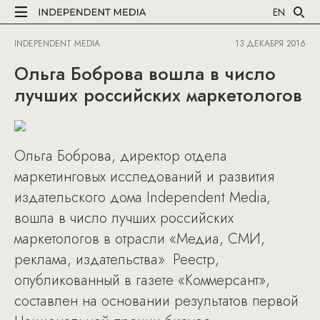
EN
INDEPENDENT MEDIA
13 ДЕКАБРЯ 2016
Ольга Боброва вошла в число
лучших российских маркетологов
Ольга Боброва, директор отдела
маркетинговых исследований и развития
издательского дома Independent Media,
вошла в число лучших российских
маркетологов в отрасли «Медиа, СМИ,
реклама, издательства». Реестр,
опубликованный в газете «Коммерсант»,
составлен на основании результатов первой