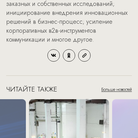
заказных и собственных исследований;
инициирование внедрения инновационных
решений в бизнес-процесс; усиление
корпоративных в2в-инструментов
коммуникации и многое другое.
ЧИТАЙТЕ ТАКЖЕ
Больше новостей