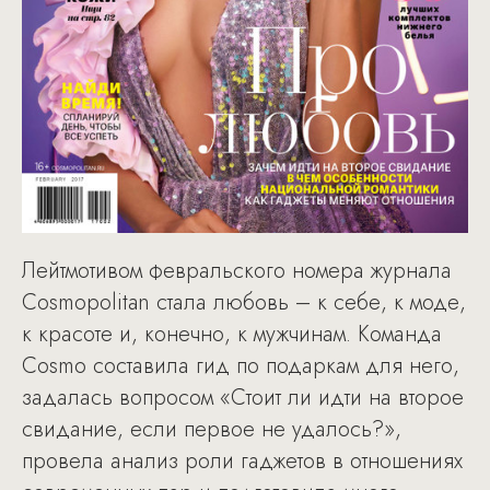
Лейтмотивом февральского номера журнала
Cosmopolitan стала любовь – к себе, к моде,
к красоте и, конечно, к мужчинам. Команда
Cosmo составила гид по подаркам для него,
задалась вопросом «Стоит ли идти на второе
свидание, если первое не удалось?»,
провела анализ роли гаджетов в отношениях