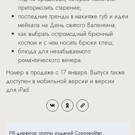
притормозить старение;
последние тренды в макияже губ и идеи
мейкапа на День святого Валентина;
как выбрать остромодный брючный
костюм и с чем носить брюки клеш;
блюда для незабываемого
романтического вечера.
Номер в продаже с 17 января. Выпуск также
доступен в мобильной версии и версии
для iPad.
PR-директор группы изданий Cosmopolitan