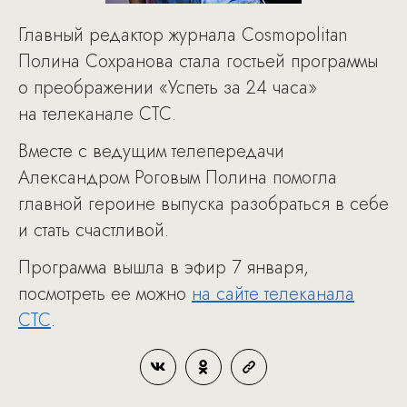
Главный редактор журнала Cosmopolitan
Полина Сохранова стала гостьей программы
о преображении «Успеть за 24 часа»
на телеканале СТС.
Вместе с ведущим телепередачи
Александром Роговым Полина помогла
главной героине выпуска разобраться в себе
и стать счастливой.
Программа вышла в эфир 7 января,
посмотреть ее можно
на сайте телеканала
СТС
.