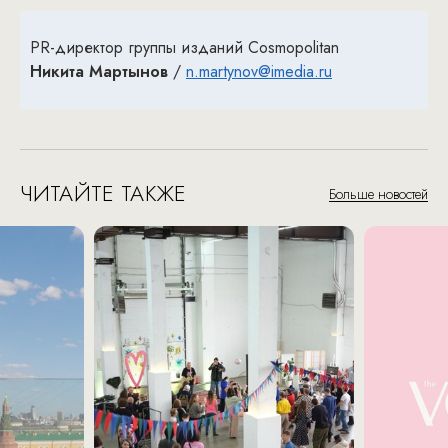
PR-директор группы изданий Cosmopolitan
Никита Мартынов
/
n.martynov@imedia.ru
ЧИТАЙТЕ ТАКЖЕ
Больше новостей