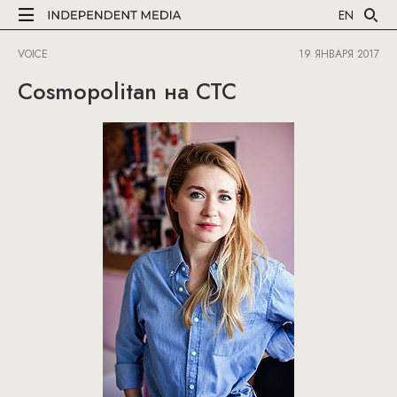
EN
VOICE
19 ЯНВАРЯ 2017
Cosmopolitan на СТС