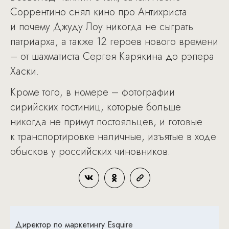
Соррентино снял кино про Антихриста
и почему Джуду Лоу никогда не сыграть
патриарха, а также 12 героев нового времени
– от шахматиста Сергея Карякина до рэпера
Хаски.
Кроме того, в номере – фотографии
сирийских гостиниц, которые больше
никогда не примут постояльцев, и готовые
к транспортировке наличные, изъятые в ходе
обысков у российских чиновников.
Директор по маркетингу Esquire