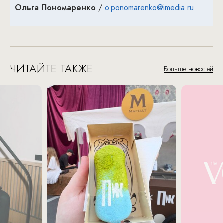
Ольга Пономаренко
/
o.ponomarenko@imedia.ru
ЧИТАЙТЕ ТАКЖЕ
Больше новостей