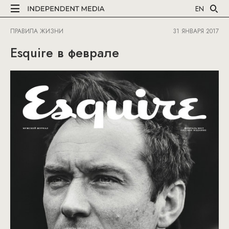
EN
ПРАВИЛА ЖИЗНИ
31 ЯНВАРЯ 2017
Esquire в феврале