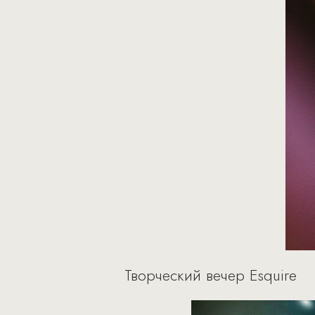
Творческий вечер Esquire