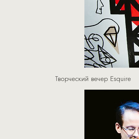
Творческий вечер Esquire