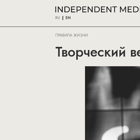
RU
EN
ПРАВИЛА ЖИЗНИ
Творческий в