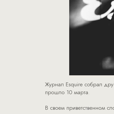
Журнал Esquire собрал дру
прошло 10 марта.
В своем приветственном с