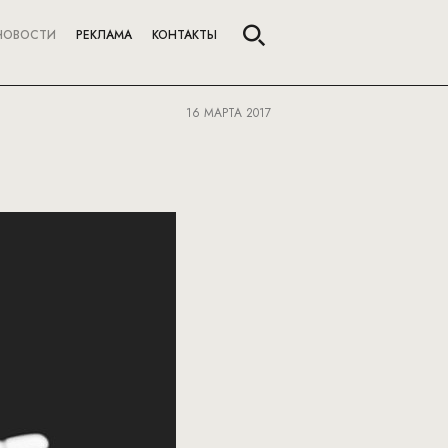
НОВОСТИ
РЕКЛАМА
КОНТАКТЫ
16 МАРТА 2017