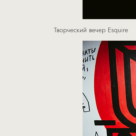
Творческий вечер Esquire