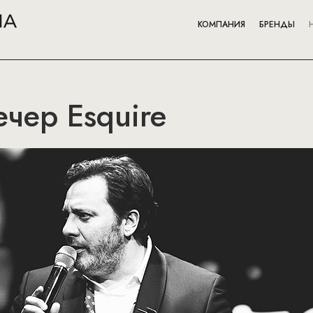
КОМПАНИЯ
БРЕНДЫ
ечер Esquire