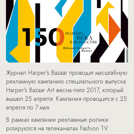
Журнал Harper’s Bazaar проводит масштабную
рекламную кампанию специального выпуска
Harper’s Bazaar Art весна-лето 2017, который
вышел 25 апреля. Кампания проводится с 25
апреля по 7 мая.
В рамках кампании рекламные ролики
ротируются на телеканалах Fashion TV