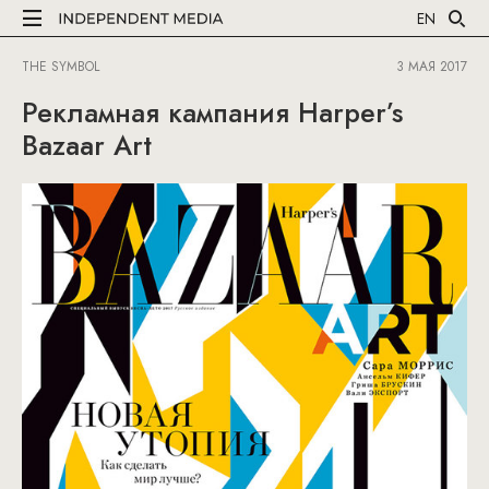
EN
THE SYMBOL
3 МАЯ 2017
Рекламная кампания Harper’s
Bazaar Art