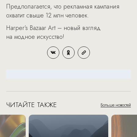
Предполагается, что рекламная кампания
охватит свыше 12 млн человек.
Harper’s Bazaar Art – новый взгляд
на модное искусство!
ЧИТАЙТЕ ТАКЖЕ
Больше новостей