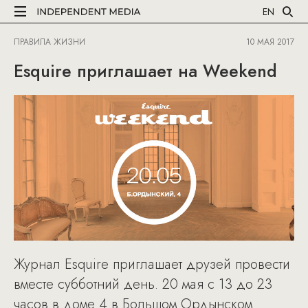
EN
ПРАВИЛА ЖИЗНИ
10 МАЯ 2017
Esquire приглашает на Weekend
Журнал Esquire приглашает друзей провести
вместе субботний день. 20 мая с 13 до 23
часов в доме 4 в Большом Ордынском