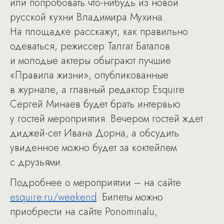
или попробовать что-нибудь из новой
русской кухни Владимира Мухина.
На площадке расскажут, как правильно
одеваться, режиссер Талгат Баталов
и молодые актеры обыграют лучшие
«Правила жизни», опубликованные
в журнале, а главный редактор Esquire
Сергей Минаев будет брать интервью
у гостей мероприятия. Вечером гостей ждет
диджей-сет Ивана Дорна, а обсудить
увиденное можно будет за коктейлем
с друзьями.
Подробнее о мероприятии – на сайте
esquire.ru/weekend
. Билеты можно
приобрести на сайте Ponominalu,