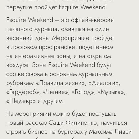
переулке пройдет Esquire Weekend.
Esquire Weekend – это офлайн-версия
печатного журнала, ожившая на один
весенний день. Мероприятие пройдет
в лофтовом пространстве, поделенном
на интерактивные зоны, и на открытом
воздухе. Зоны Esquire Weekend будут
соответствовать основным журнальным
рубрикам: «Правила жизни», «Диалоги»,
«Гардероб», «Чтение», «Голод», «Музыка»,
«Шедевр» и другим.
На мероприятии можно будет послушать
новый рассказ Саши Филипенко, научиться
строить бизнес на бургерах у Максима Ливси