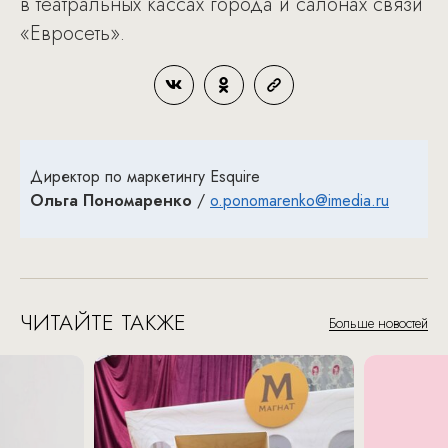
в театральных кассах города и салонах связи
«Евросеть».
Директор по маркетингу Esquire
Ольга Пономаренко
/
o.ponomarenko@imedia.ru
ЧИТАЙТЕ ТАКЖЕ
Больше новостей