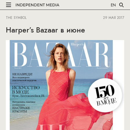
EN
THE SYMBOL
29 МАЯ 2017
Harper’s Bazaar в июне