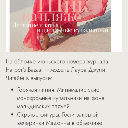
На обложке июньского номера журнала
Harper’s Bazaar – модель Лаура Джули.
Читайте в выпуске:
Горячая линия. Минималистские
монохромные купальники на фоне
мальдивских пляжей.
Скрытые фигуры. Гости закрытой
вечеринки Мадонны в объективе