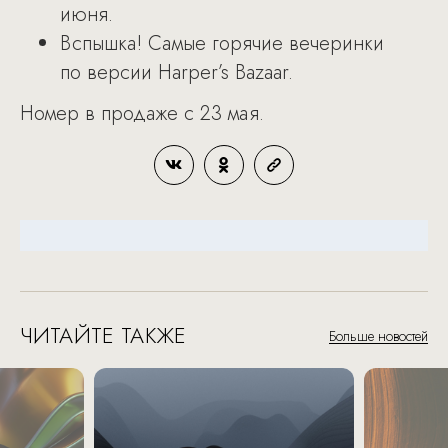
июня.
Вспышка! Самые горячие вечеринки
по версии Harper’s Bazaar.
Номер в продаже с 23 мая.
ЧИТАЙТЕ ТАКЖЕ
Больше новостей