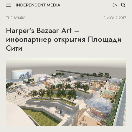
EN
THE SYMBOL
8 ИЮНЯ 2017
Harper’s Bazaar Art –
инфопартнер открытия Площади
Сити