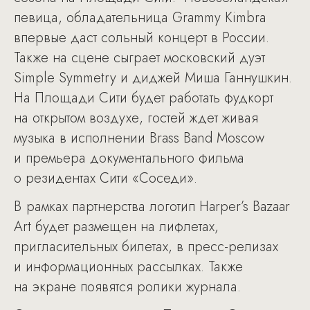
певица, обладательница Grammy Kimbra
впервые даст сольный концерт в России.
Также на сцене сыграет московский дуэт
Simple Symmetry и диджей Миша Ганнушкин.
На Площади Сити будет работать фудкорт
на открытом воздухе, гостей ждет живая
музыка в исполнении Brass Band Moscow
и премьера документального фильма
о резидентах Сити «Соседи».
В рамках партнерства логотип Harper’s Bazaar
Art будет размещен на лифлетах,
пригласительных билетах, в пресс-релизах
и информационных рассылках. Также
на экране появятся ролики журнала.