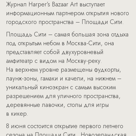
Журнал Harper’s Bazaar Art выступает
информационным партнером открытия нового
городского пространства – Площади Сити.
Площадь Сити – самая большая зона отдыха
под открытым небом в Москва-Сити, она
представляет собой двухуровневый
амфитеатр с видом на Москву-реку.
На верхнем уровне размещены фудкорты,
лаунж-зоны, гамаки и качели, на нижнем –
уникальный киноэкран с самым высоким
разрешением для уличного пространства,
деревянные лавочки, столы для игры
в кикер.
8 июня состоится открытие первого летнего
сезона на Площади Сити. Новозеландская