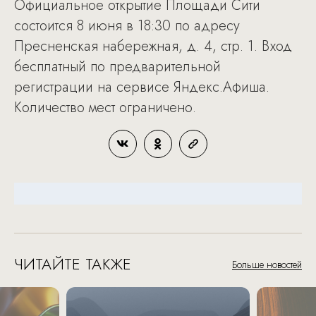
Официальное открытие Площади Сити
состоится 8 июня в 18:30 по адресу
Пресненская набережная, д. 4, стр. 1. Вход
бесплатный по предварительной
регистрации на сервисе Яндекс.Афиша.
Количество мест ограничено.
ЧИТАЙТЕ ТАКЖЕ
Больше новостей