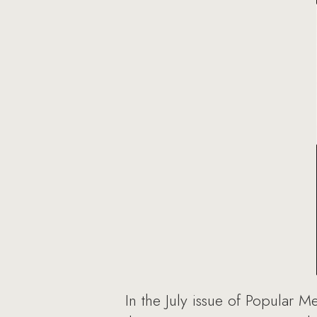
In the July issue of Popular M