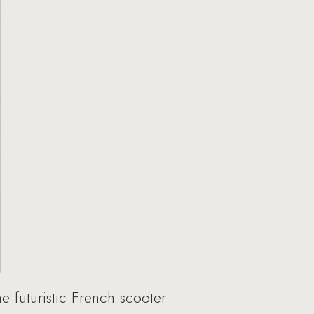
he futuristic French scooter