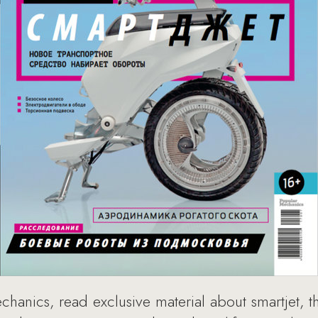
echanics, read exclusive material about smartjet, t