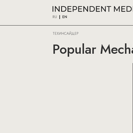
RU
EN
ТЕХИНСАЙДЕР
Popular Mecha