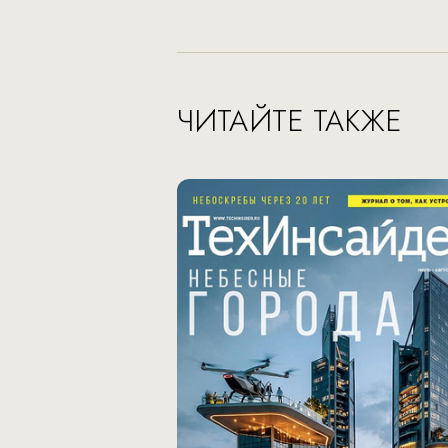
ЧИТАЙТЕ ТАКЖЕ