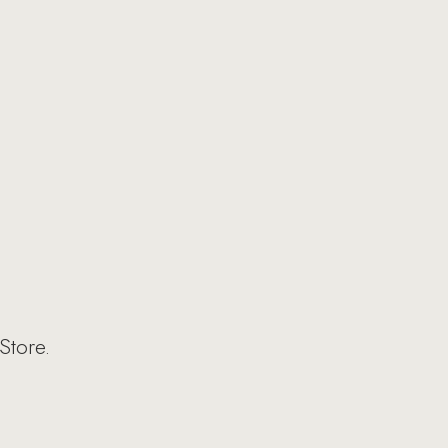
Store.