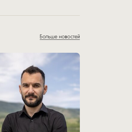
Больше новостей