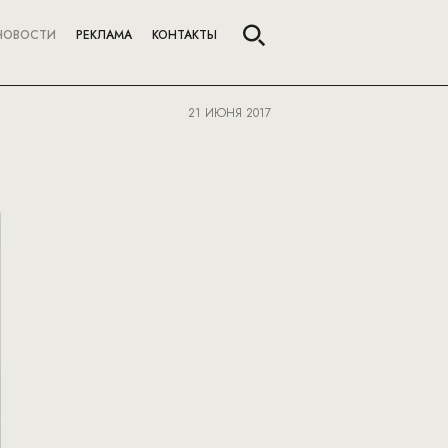
НОВОСТИ
РЕКЛАМА
КОНТАКТЫ
21 ИЮНЯ 2017