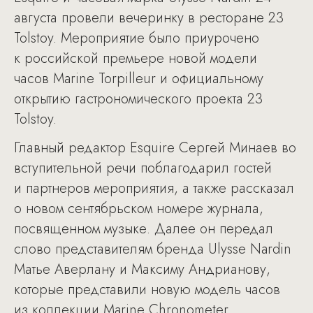
августа провели вечеринку в ресторане 23
Tolstoy. Мероприятие было приурочено
к российской премьере новой модели
часов Marine Torpilleur и официальному
открытию гастрономического проекта 23
Tolstoy.
Главный редактор Esquire Сергей Минаев во
вступительной речи поблагодарил гостей
и партнеров мероприятия, а также рассказал
о новом сентябрьском номере журнала,
посвященном музыке. Далее он передал
слово представителям бренда Ulysse Nardin
Матье Аверлану и Максиму Андрианову,
которые представили новую модель часов
из коллекции Marine Chronometer.