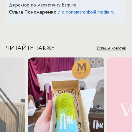
Директор по маркетингу Esquire
Ольга Пономаренко
/
o.ponomarenko@imedia.ru
ЧИТАЙТЕ ТАКЖЕ
Больше новостей