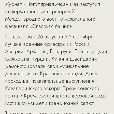
Журнал «Популярная механика» выступил
информационным партнером Х
Международного военно-музыкального
фестиваля «Спасская башня».
По вечерам с 26 августа по 3 сентября
лучшие военные оркестры из России,
Австрии, Армении, Беларуси, Египта, Индии,
Казахстана, Турции, Китая и Швейцарии
демонстрировали свои музыкальные
достижения на Красной площади. Днем
проходили показательные выступления
Кавалерийского эскорта Президентского
полка и Кремлевской школы верховой езды.
Гости шоу увидели грандиозный салют.
Также музыкальные коллективы выступили со