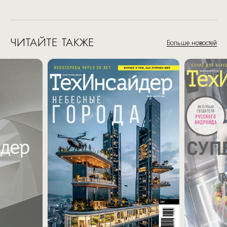
ЧИТАЙТЕ ТАКЖЕ
Больше новостей