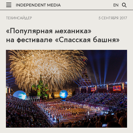
EN
ТЕХИНСАЙДЕР
5 СЕНТЯБРЯ 2017
«Популярная механика»
на фестивале «Спасская башня»