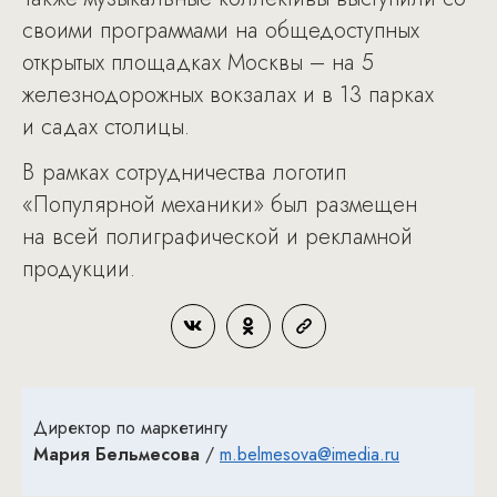
своими программами на общедоступных
открытых площадках Москвы – на 5
железнодорожных вокзалах и в 13 парках
и садах столицы.
В рамках сотрудничества логотип
«Популярной механики» был размещен
на всей полиграфической и рекламной
продукции.
Директор по маркетингу
Мария Бельмесова
/
m.belmesova@imedia.ru