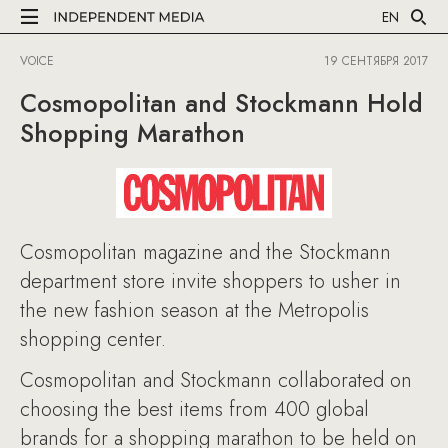
EN
VOICE
19 СЕНТЯБРЯ 2017
Cosmopolitan and Stockmann Hold
Shopping Marathon
Cosmopolitan magazine and the Stockmann
department store invite shoppers to usher in
the new fashion season at the Metropolis
shopping center.
Cosmopolitan and Stockmann collaborated on
choosing the best items from 400 global
brands for a shopping marathon to be held on