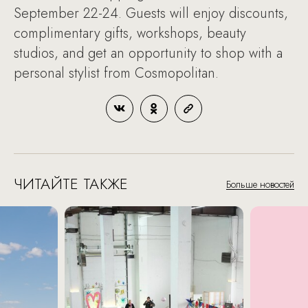
September 22-24. Guests will enjoy discounts,
complimentary gifts, workshops, beauty
studios, and get an opportunity to shop with a
personal stylist from Cosmopolitan.
ЧИТАЙТЕ ТАКЖЕ
Больше новостей